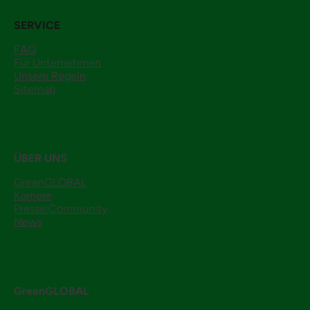
SERVICE
FAQ
Für Unternehmen
Unsere Regeln
Sitemap
ÜBER UNS
GreenGLOBAL
Karriere
Presse:Community
News
GreenGLOBAL