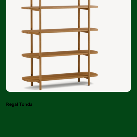
Regal Tonda