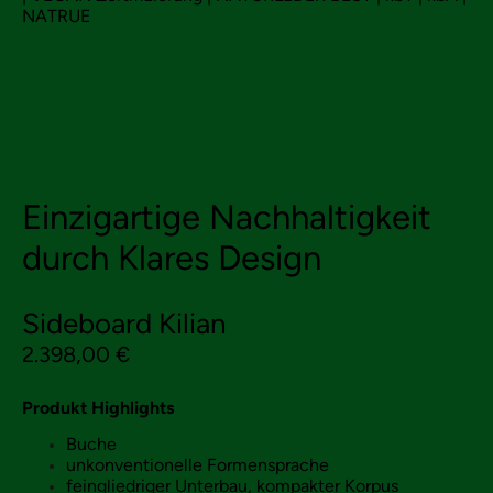
NATRUE
Einzigartige Nachhaltigkeit
durch Klares Design
Sideboard Kilian
2.398,00 €
Produkt Highlights
Buche
unkonventionelle Formensprache
feingliedriger Unterbau, kompakter Korpus