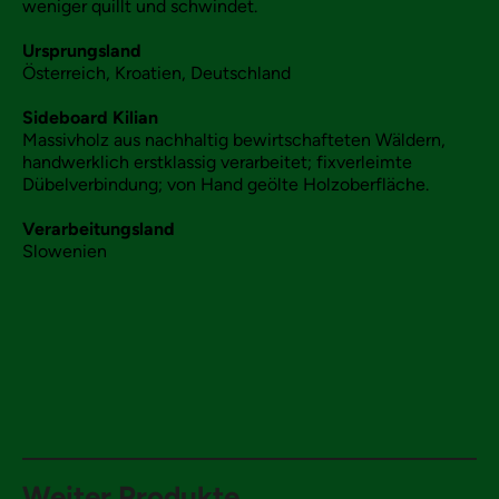
weniger quillt und schwindet.
Ursprungsland
Österreich, Kroatien, Deutschland
Sideboard Kilian
Massivholz aus nachhaltig bewirtschafteten Wäldern,
handwerklich erstklassig verarbeitet; fixverleimte
Dübelverbindung; von Hand geölte Holzoberfläche.
Verarbeitungsland
Slowenien
Weiter Produkte