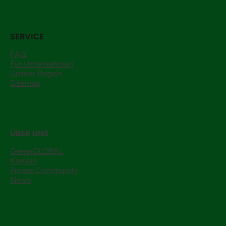
SERVICE
FAQ
Für Unternehmen
Unsere Regeln
Sitemap
ÜBER UNS
GreenGLOBAL
Karriere
Presse:Community
News