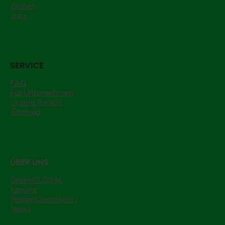
Wissen
Jobs
SERVICE
FAQ
Für Unternehmen
Unsere Regeln
Sitemap
ÜBER UNS
GreenGLOBAL
Karriere
Presse:Community
News