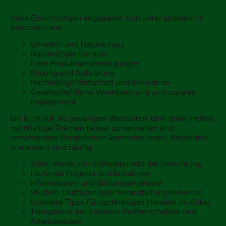
Viele Einrichtungen engagieren sich unter anderem in
Bereichen wie:
Umwelt- und Naturschutz
Nachhaltiger Konsum
Faire Produktionsbedingungen
Bildung und Aufklärung
Nachhaltige Wirtschaft und Innovation
Gesellschaftliche Verantwortung und soziales
Engagement
Ein Blick auf die jeweiligen Webseiten kann dabei helfen,
nachhaltige Themen besser zu verstehen und
verschiedene Perspektiven kennenzulernen. Besonders
interessant sind häufig:
Ziele, Werte und Schwerpunkte der Einrichtung
Laufende Projekte und Initiativen
Informations- und Bildungsangebote
Studien, Leitfäden oder Veranstaltungshinweise
Konkrete Tipps für nachhaltiges Handeln im Alltag
Transparenz bei Kriterien, Partnerschaften und
Arbeitsweisen