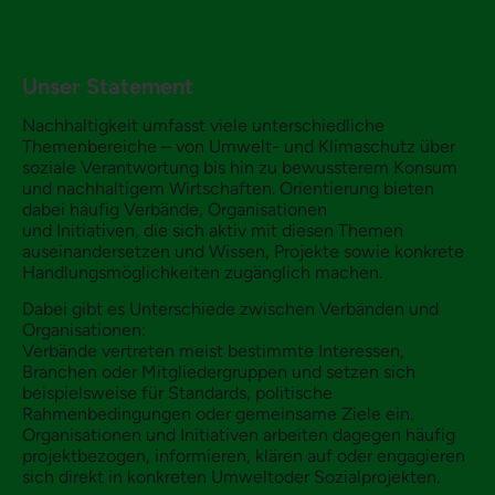
Unser Statement
Nachhaltigkeit umfasst viele unterschiedliche
Themenbereiche – von Umwelt- und Klimaschutz über
soziale Verantwortung bis hin zu bewussterem Konsum
und nachhaltigem Wirtschaften. Orientierung bieten
dabei häufig Verbände, Organisationen
und Initiativen, die sich aktiv mit diesen Themen
auseinandersetzen und Wissen, Projekte sowie konkrete
Handlungsmöglichkeiten zugänglich machen.
Dabei gibt es Unterschiede zwischen Verbänden und
Organisationen:
Verbände vertreten meist bestimmte Interessen,
Branchen oder Mitgliedergruppen und setzen sich
beispielsweise für Standards, politische
Rahmenbedingungen oder gemeinsame Ziele ein.
Organisationen und Initiativen arbeiten dagegen häufig
projektbezogen, informieren, klären auf oder engagieren
sich direkt in konkreten Umweltoder Sozialprojekten.