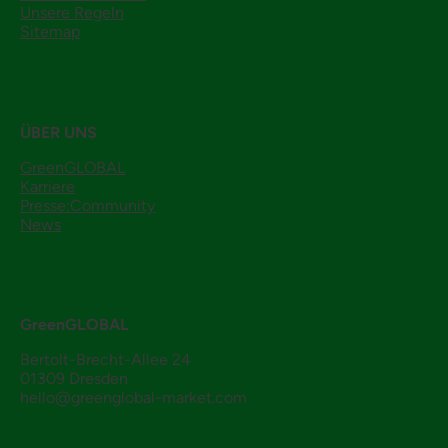
Unsere Regeln
Sitemap
ÜBER UNS
GreenGLOBAL
Karriere
Presse:Community
News
GreenGLOBAL
Bertolt-Brecht-Allee 24
01309 Dresden
hello@greenglobal-market.com