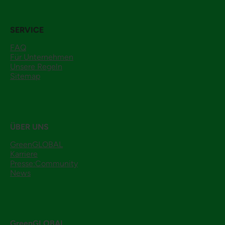
SERVICE
FAQ
Für Unternehmen
Unsere Regeln
Sitemap
ÜBER UNS
GreenGLOBAL
Karriere
Presse:Community
News
GreenGLOBAL