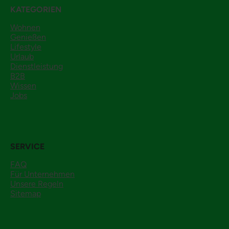
KATEGORIEN
Wohnen
Genießen
Lifestyle
Urlaub
Dienstleistung
B2B
Wissen
Jobs
SERVICE
FAQ
Für Unternehmen
Unsere Regeln
Sitemap